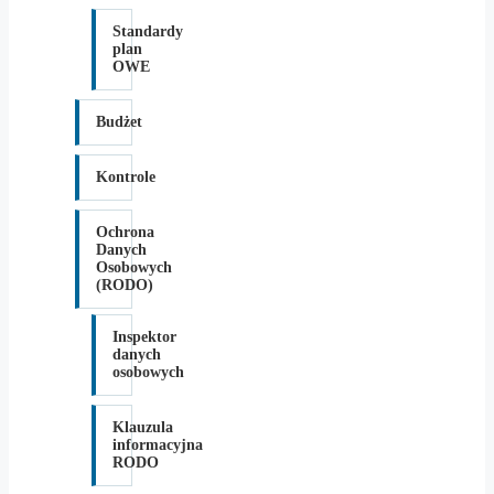
Standardy
plan
OWE
Budżet
Kontrole
Ochrona
Danych
Osobowych
(RODO)
Inspektor
danych
osobowych
Klauzula
informacyjna
RODO