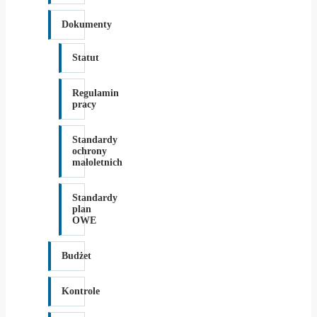
Dokumenty
Statut
Regulamin
pracy
Standardy
ochrony
małoletnich
Standardy
plan
OWE
Budżet
Kontrole